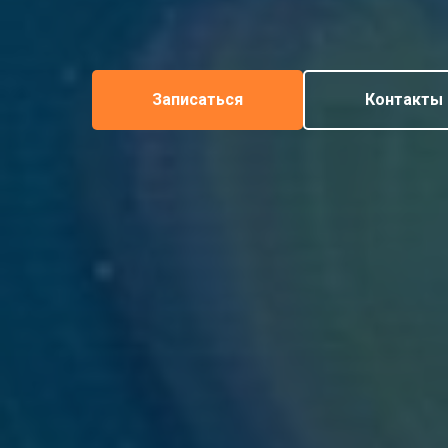
Записаться
Контакты