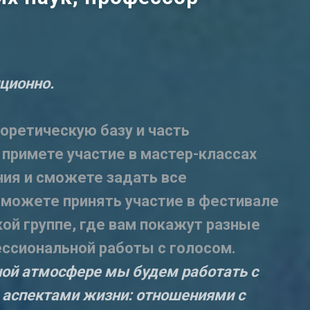
нционно.
оретическую базу и часть
 примете участие в мастер-классах
ния и сможете задать все
можете принять участие в фестивале
кой группе, где вам покажут разные
ссиональной работы с голосом.
ой атмосфере мы будем работать с
аспектами жизни: отношениями с